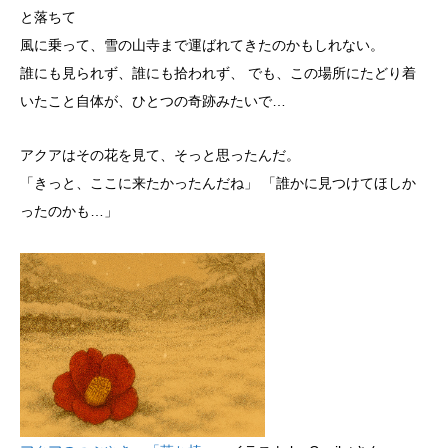
と落ちて
風に乗って、雪の山寺まで運ばれてきたのかもしれない。
誰にも見られず、誰にも拾われず、 でも、この場所にたどり着
いたこと自体が、ひとつの奇跡みたいで…
アクアはその花を見て、そっと思ったんだ。
「きっと、ここに来たかったんだね」 「誰かに見つけてほしか
ったのかも…」