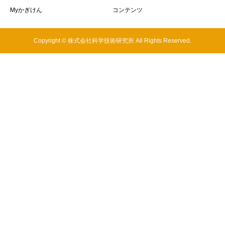
Myかぎけん
コンテンツ
Copyright © 株式会社科学技術研究所 All Rights Reserved.