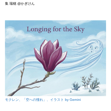
集 瑞穂 @かぎけん
モクレン、「空への憧れ」、イラスト by Gemini