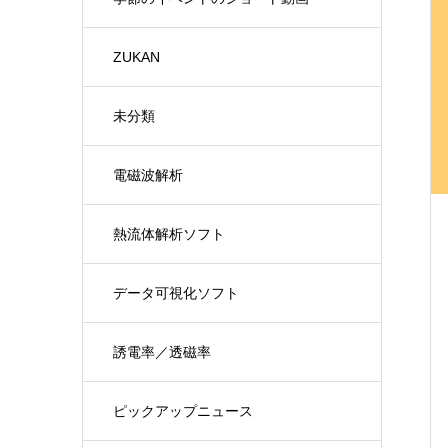
ZUKAN
未分類
電磁波解析
熱流体解析ソフト
データ可視化ソフト
誘電率／透磁率
ピックアップニュース