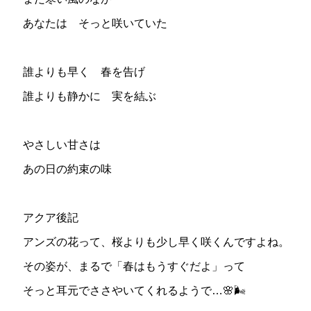
あなたは そっと咲いていた
誰よりも早く 春を告げ
誰よりも静かに 実を結ぶ
やさしい甘さは
あの日の約束の味
アクア後記
アンズの花って、桜よりも少し早く咲くんですよね。
その姿が、まるで「春はもうすぐだよ」って
そっと耳元でささやいてくれるようで…🌸🌬️