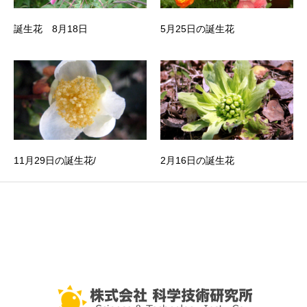
誕生花 8月18日
5月25日の誕生花
11月29日の誕生花/
2月16日の誕生花