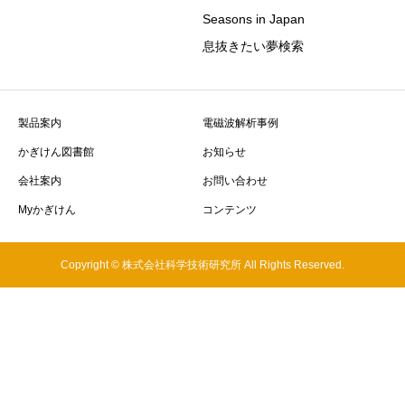
Seasons in Japan
息抜きたい夢検索
製品案内
電磁波解析事例
かぎけん図書館
お知らせ
会社案内
お問い合わせ
Myかぎけん
コンテンツ
Copyright © 株式会社科学技術研究所 All Rights Reserved.