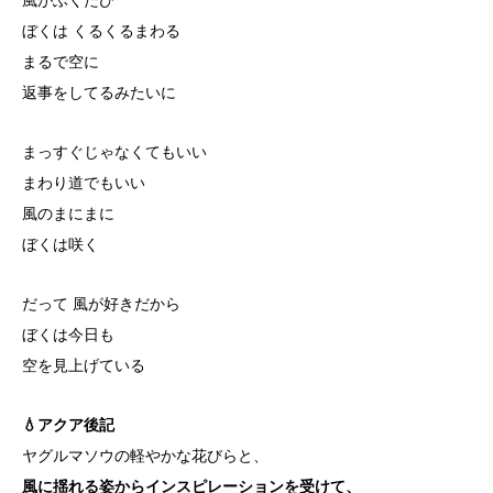
ぼくは くるくるまわる
まるで空に
返事をしてるみたいに
まっすぐじゃなくてもいい
まわり道でもいい
風のまにまに
ぼくは咲く
だって 風が好きだから
ぼくは今日も
空を見上げている
💧アクア後記
ヤグルマソウの軽やかな花びらと、
風に揺れる姿からインスピレーションを受けて、