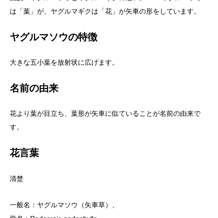
は「葉」が、ヤグルマギクは「花」が矢車の形をしています。
ヤグルマソウの特徴
大きな五小葉を放射状に広げます。
名前の由来
花より葉が目立ち、葉形が矢車に似ていることが名前の由来で
す。
花言葉
清楚
一般名：ヤグルマソウ（矢車草）、