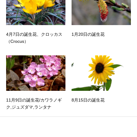
4月7日の誕生花、クロッカス
1月20日の誕生花
（Crocus）
11月9日の誕生花/カワラノギ
8月15日の誕生花
ク,ジュズダマ,ランタナ