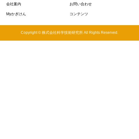
会社案内
お問い合わせ
Myかぎけん
コンテンツ
Copyright © 株式会社科学技術研究所 All Rights Reserved.