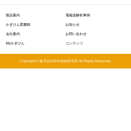
製品案内
電磁波解析事例
かぎけん図書館
お知らせ
会社案内
お問い合わせ
Myかぎけん
コンテンツ
Copyright © 株式会社科学技術研究所 All Rights Reserved.