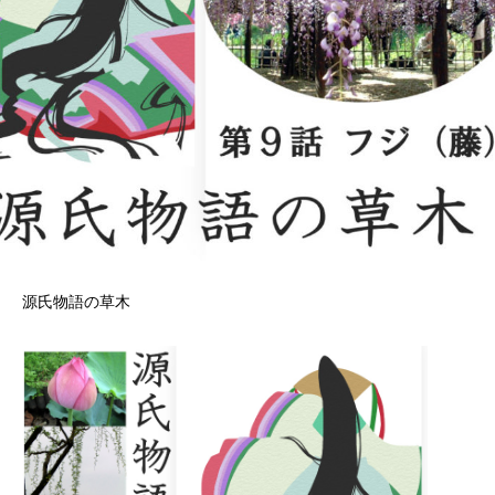
源氏物語の草木