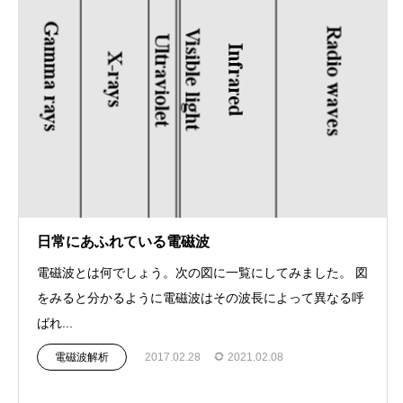
日常にあふれている電磁波
電磁波とは何でしょう。次の図に一覧にしてみました。 図
をみると分かるように電磁波はその波長によって異なる呼
ばれ...
電磁波解析
2017.02.28
2021.02.08