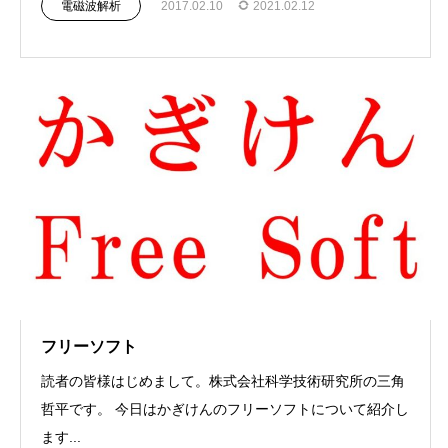
電磁波解析
2017.02.10
2021.02.12
フリーソフト
読者の皆様はじめまして。株式会社科学技術研究所の三角
哲平です。 今日はかぎけんのフリーソフトについて紹介し
ます...