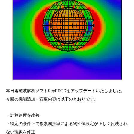
本日電磁波解析ソフトKeyFDTDをアップデートいたしました。
今回の機能追加・変更内容は以下のとおりです。
・計算速度を改善
・特定の条件下で複素屈折率による物性値設定が正しく反映され
ない現象を修正