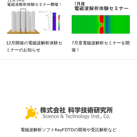
12月開催の電磁波解析体験セ
7月度電磁波解析セミナーを開
ミナーのお知らせ
催！
電磁波解析ソフトKeyFDTDの開発や受託解析など