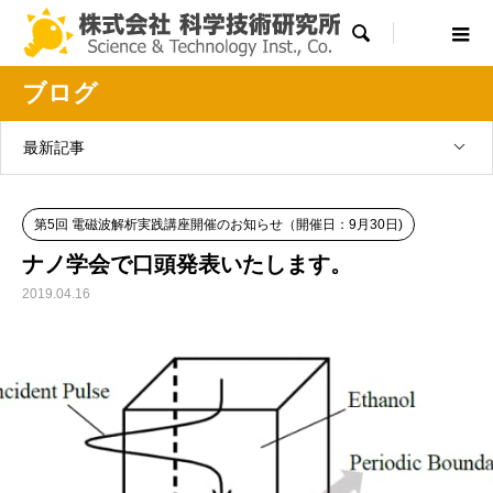

ブログ
最新記事
第5回 電磁波解析実践講座開催のお知らせ（開催日：9月30日)
ナノ学会で口頭発表いたします。
2019.04.16