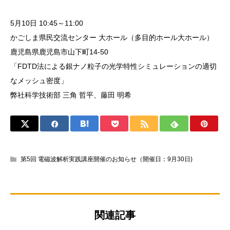
5月10日 10:45～11:00
かごしま県民交流センター 大ホール（多目的ホール大ホール）
鹿児島県鹿児島市山下町14-50
「FDTD法による銀ナノ粒子の光学特性シミュレーションの適切
なメッシュ密度」
弊社科学技術部 三角 哲平、藤田 明希
第5回 電磁波解析実践講座開催のお知らせ（開催日：9月30日)
関連記事