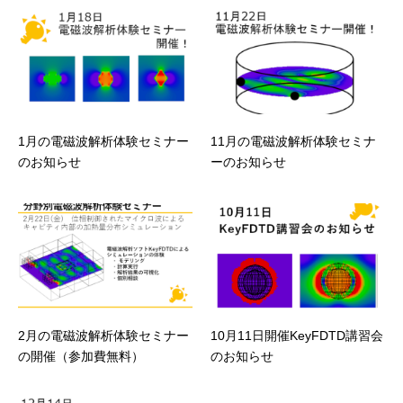
1月の電磁波解析体験セミナー
11月の電磁波解析体験セミナ
のお知らせ
ーのお知らせ
2月の電磁波解析体験セミナー
10月11日開催KeyFDTD講習会
の開催（参加費無料）
のお知らせ