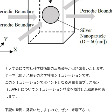
ナノ学会にて弊社科学技術部の三角哲平が口頭発表いたします。
テーマは銀ナノ粒子の光学特性シミュレーションです。
このシミュレーションでポイントとなる局在表面プラズモン
（LSPR）についてシミュレーション精度を検討した結果を発表
します。
下記の時間に発表いたしますので、ぜひご来場下さい。