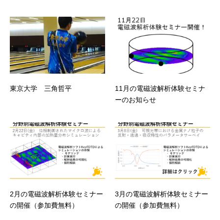
東京大学 三角哲平
11月の電磁波解析体験セミナ
ーのお知らせ
2月の電磁波解析体験セミナー
3月の電磁波解析体験セミナー
の開催（参加費無料）
の開催（参加費無料）