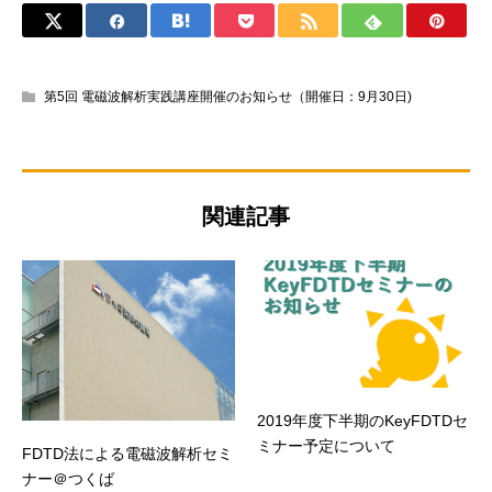
第5回 電磁波解析実践講座開催のお知らせ（開催日：9月30日)
関連記事
2019年度下半期のKeyFDTDセ
ミナー予定について
FDTD法による電磁波解析セミ
ナー＠つくば