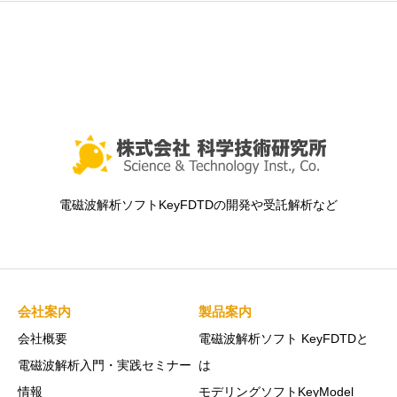
電磁波解析ソフトKeyFDTDの開発や受託解析など
会社案内
製品案内
会社概要
電磁波解析ソフト KeyFDTDと
電磁波解析入門・実践セミナー
は
情報
モデリングソフトKeyModel