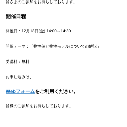
皆さまのご参加をお待ちしております。
開催日程
開催日：12月18日(金) 14:00～14:30
開催テーマ：「物性値と物性モデルについての解説」
受講料：無料
お申し込みは、
Webフォーム
をご利用ください。
皆様のご参加をお待ちしております。