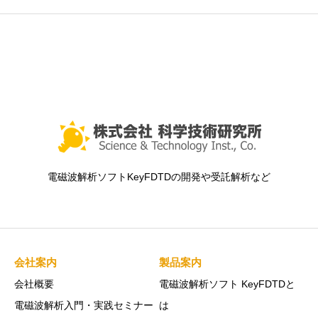
電磁波解析ソフトKeyFDTDの開発や受託解析など
会社案内
製品案内
会社概要
電磁波解析ソフト KeyFDTDと
電磁波解析入門・実践セミナー
は