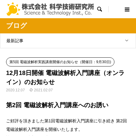

ブログ
最新記事
第5回 電磁波解析実践講座開催のお知らせ（開催日：9月30日)
12月18日開催 電磁波解析入門講座（オンラ
イン）のお知らせ
2020.12.07
2021.02.07
第2回 電磁波解析入門講座へのお誘い
ご好評を頂きました第1回電磁波解析入門講座に引き続き 第2回
電磁波解析入門講座を開催いたします。