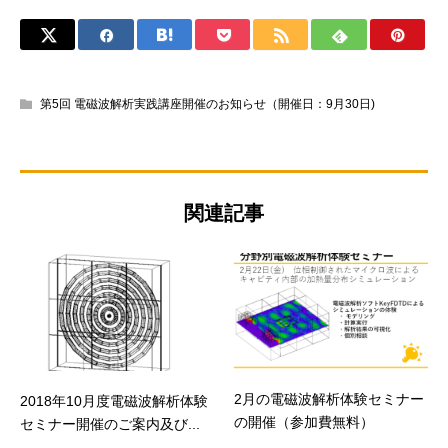
第5回 電磁波解析実践講座開催のお知らせ（開催日：9月30日)
関連記事
2月の電磁波解析体験セミナー
2018年10月度電磁波解析体験
の開催（参加費無料）
セミナー開催のご案内及び...