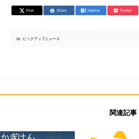
Post
Share
Hatena
Pocket
ピックアップニュース
関連記事