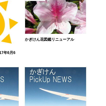
かぎけん花図鑑リニューアル
7年6月6