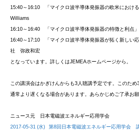
15:40～16:10 「マイクロ波半導体発振器の欧米における市
Williams
16:10～16:40 「マイクロ波半導体発振器の特徴と利
16:40～17:10 「マイクロ波半導体発振器が拓く新し
社 弥政和宏
となっています。詳しくはJEMEAホームページから。
この講演会はかぎけんからも3人聴講予定です。このため
通常より遅くなる場合があります。あらかじめご了承お
ニュース元 日本電磁波エネルギー応用学会
2017-05-31 (水) 第8回日本電磁波エネルギー応用学会