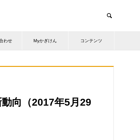

合わせ
Myかぎけん
コンテンツ
向（2017年5月29