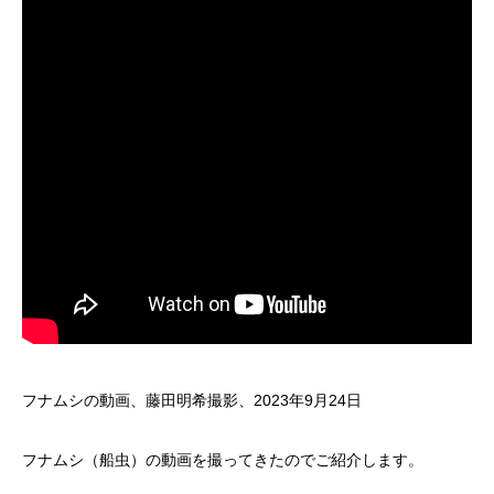
フナムシの動画、藤田明希撮影、2023年9月24日
フナムシ（船虫）の動画を撮ってきたのでご紹介します。