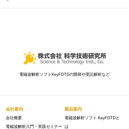
電磁波解析ソフトKeyFDTDの開発や受託解析など
会社案内
製品案内
会社概要
電磁波解析ソフト KeyFDTDと
電磁波解析入門・実践セミナー
は