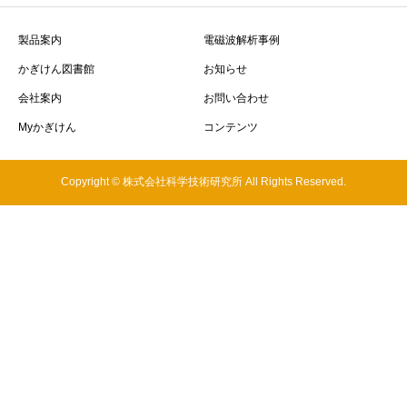
製品案内
電磁波解析事例
かぎけん図書館
お知らせ
会社案内
お問い合わせ
Myかぎけん
コンテンツ
Copyright © 株式会社科学技術研究所 All Rights Reserved.