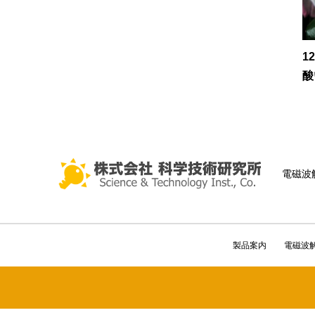
1
酸
電磁波
製品案内
電磁波