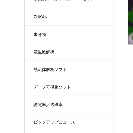
ZUKAN
未分類
電磁波解析
熱流体解析ソフト
データ可視化ソフト
誘電率／透磁率
ピックアップニュース