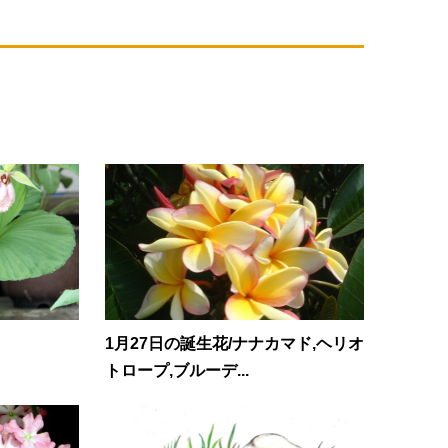
1月27日の誕生花/ナナカマド,ヘリオ
トロープ,ブルーデ...