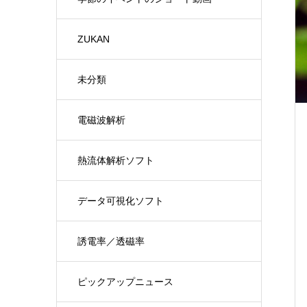
ZUKAN
未分類
電磁波解析
熱流体解析ソフト
データ可視化ソフト
誘電率／透磁率
ピックアップニュース