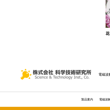
花
電磁波
製品案内
電磁波