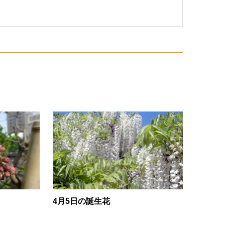
4月5日の誕生花