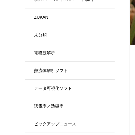
ZUKAN
未分類
電磁波解析
熱流体解析ソフト
データ可視化ソフト
誘電率／透磁率
ピックアップニュース