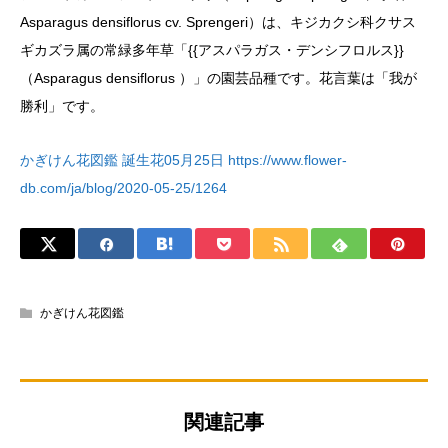
Asparagus densiflorus cv. Sprengeri）は、キジカクシ科クサス
ギカズラ属の常緑多年草「{{アスパラガス・デンシフロルス}}
（Asparagus densiflorus ）」の園芸品種です。花言葉は「我が
勝利」です。
かぎけん花図鑑 誕生花05月25日 https://www.flower-
db.com/ja/blog/2020-05-25/1264
かぎけん花図鑑
関連記事