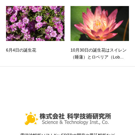
6月4日の誕生花
10月30日の誕生花はスイレン
（睡蓮）とロベリア（Lob...