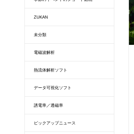
ZUKAN
未分類
電磁波解析
熱流体解析ソフト
データ可視化ソフト
誘電率／透磁率
ピックアップニュース