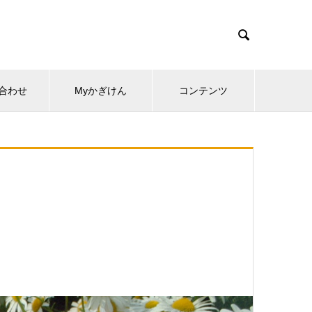

合わせ
Myかぎけん
コンテンツ