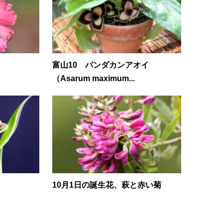
富山10 パンダカンアオイ
（Asarum maximum...
10月1日の誕生花、萩と赤い菊