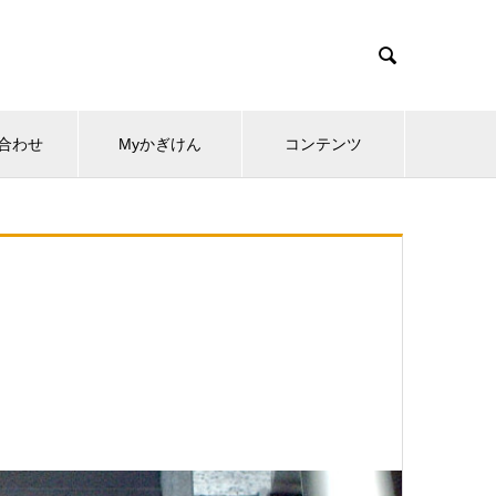

合わせ
Myかぎけん
コンテンツ