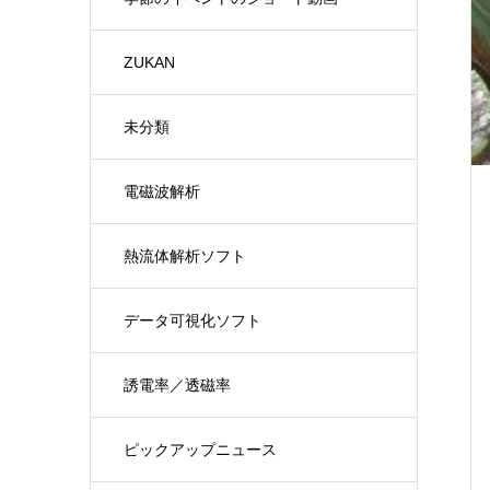
ZUKAN
未分類
電磁波解析
熱流体解析ソフト
データ可視化ソフト
誘電率／透磁率
ピックアップニュース