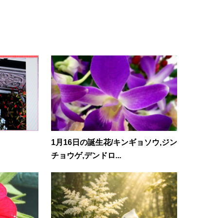
1月16日の誕生花/キンギョソウ,ジン
チョウゲ,デンドロ...