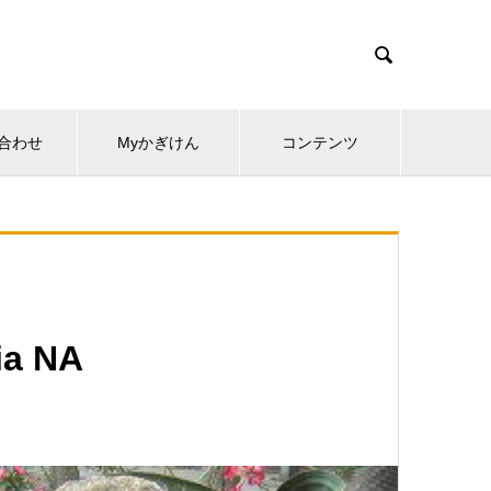

合わせ
Myかぎけん
コンテンツ
a NA