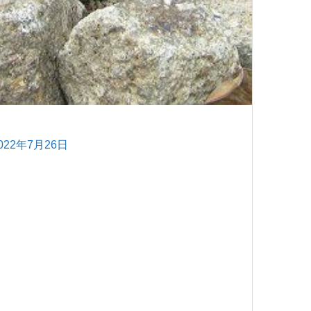
022年7月26日