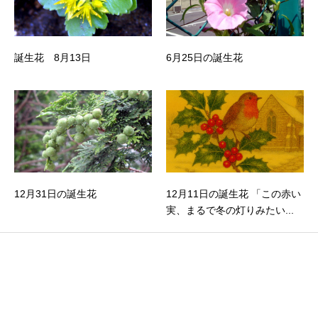
誕生花 8月13日
6月25日の誕生花
12月31日の誕生花
12月11日の誕生花 「この赤い
実、まるで冬の灯りみたい...