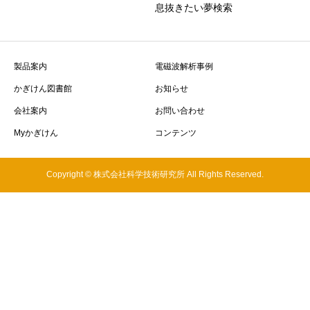
息抜きたい夢検索
製品案内
電磁波解析事例
かぎけん図書館
お知らせ
会社案内
お問い合わせ
Myかぎけん
コンテンツ
Copyright © 株式会社科学技術研究所 All Rights Reserved.