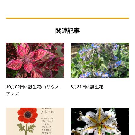
関連記事
10月02日の誕生花/コリウス、
3月31日の誕生花
アンズ