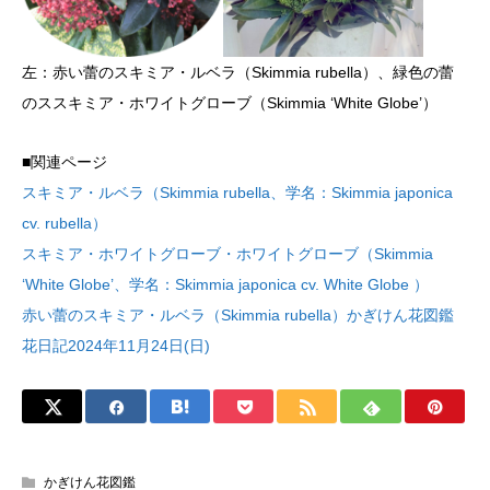
左：赤い蕾のスキミア・ルベラ（Skimmia rubella）、緑色の蕾
のススキミア・ホワイトグローブ（Skimmia ‘White Globe’）
■関連ページ
スキミア・ルベラ（Skimmia rubella、学名：Skimmia japonica
cv. rubella）
スキミア・ホワイトグローブ・ホワイトグローブ（Skimmia
‘White Globe’、学名：Skimmia japonica cv. White Globe ）
赤い蕾のスキミア・ルベラ（Skimmia rubella）かぎけん花図鑑
花日記2024年11月24日(日)
かぎけん花図鑑