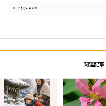
かぎけん花図鑑
関連記事