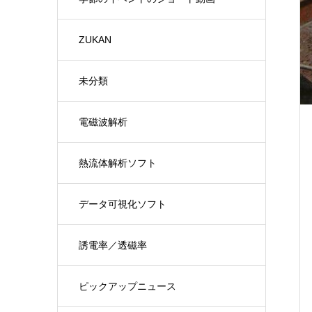
ZUKAN
未分類
電磁波解析
熱流体解析ソフト
データ可視化ソフト
誘電率／透磁率
ピックアップニュース