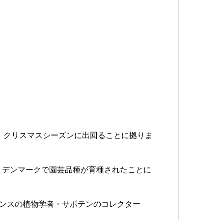
るのは、クリスマスシーズンに出回ることに拠りま
るのは、デンマークで園芸品種が育種されたことに
、フランスの植物学者・サボテンのコレクター