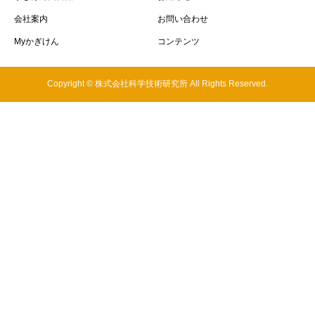
会社案内
お問い合わせ
Myかぎけん
コンテンツ
Copyright © 株式会社科学技術研究所 All Rights Reserved.