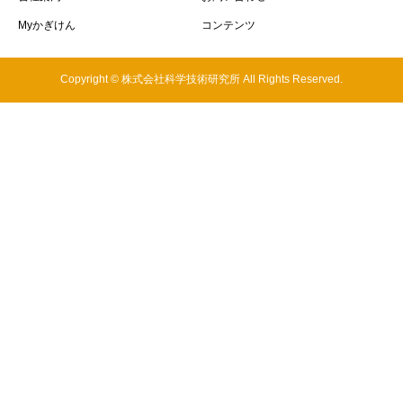
Myかぎけん
コンテンツ
Copyright © 株式会社科学技術研究所 All Rights Reserved.