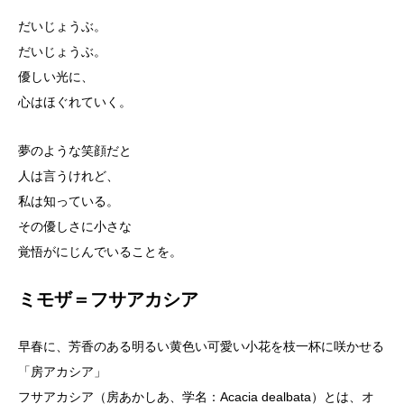
だいじょうぶ。
だいじょうぶ。
優しい光に、
心はほぐれていく。
夢のような笑顔だと
人は言うけれど、
私は知っている。
その優しさに小さな
覚悟がにじんでいることを。
ミモザ＝フサアカシア
早春に、芳香のある明るい黄色い可愛い小花を枝一杯に咲かせる
「房アカシア」
フサアカシア（房あかしあ、学名：Acacia dealbata）とは、オ