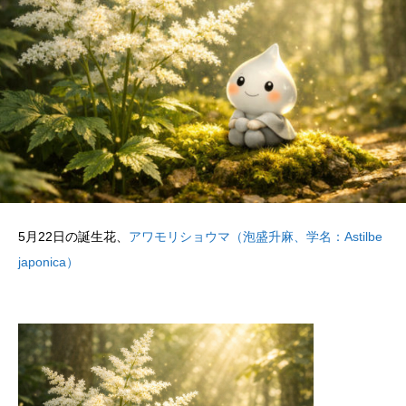
5月22日の誕生花、
アワモリショウマ（泡盛升麻、学名：Astilbe
japonica）