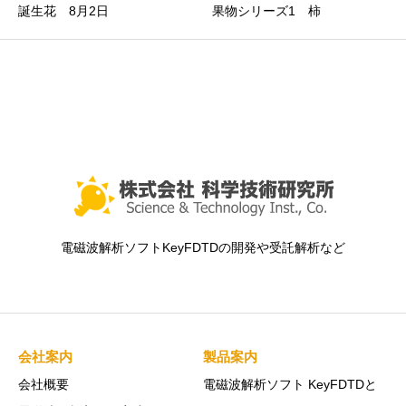
誕生花 8月2日
果物シリーズ1 柿
電磁波解析ソフトKeyFDTDの開発や受託解析など
会社案内
製品案内
会社概要
電磁波解析ソフト KeyFDTDと