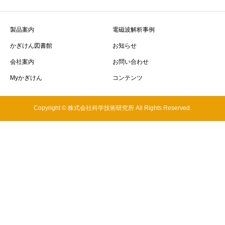
製品案内
電磁波解析事例
かぎけん図書館
お知らせ
会社案内
お問い合わせ
Myかぎけん
コンテンツ
Copyright © 株式会社科学技術研究所 All Rights Reserved.