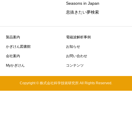
Seasons in Japan
息抜きたい夢検索
製品案内
電磁波解析事例
かぎけん図書館
お知らせ
会社案内
お問い合わせ
Myかぎけん
コンテンツ
Copyright © 株式会社科学技術研究所 All Rights Reserved.