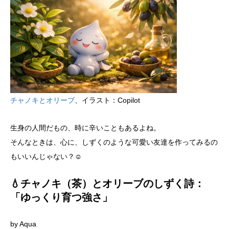
チャノキとオリーブ
、イラスト：Copilot
生身の人間だもの、時に辛いこともあるよね。
そんなときは、心に、しずくのような可愛い友達を作ってみるの
もいいんじゃない？☺
💧チャノキ（茶）とオリーブのしずく詩：
「ゆっくり育つ強さ」
by Aqua