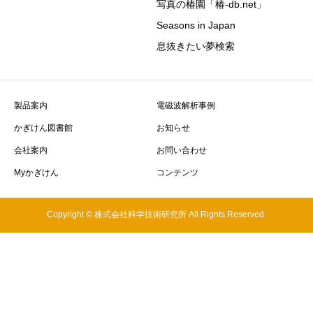
写真の椿園「椿-db.net」
Seasons in Japan
息抜きたい夢検索
製品案内
電磁波解析事例
かぎけん図書館
お知らせ
会社案内
お問い合わせ
Myかぎけん
コンテンツ
Copyright © 株式会社科学技術研究所 All Rights Reserved.