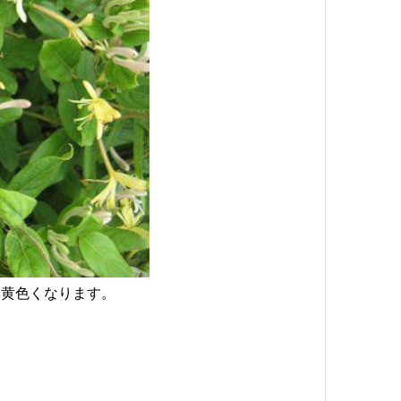
て黄色くなります。