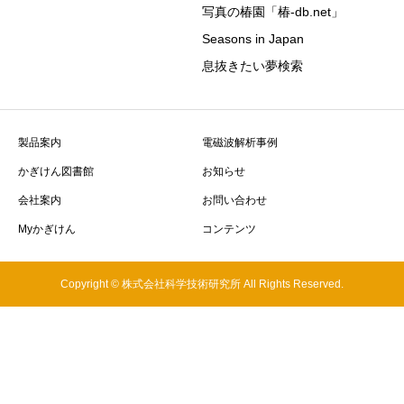
写真の椿園「椿-db.net」
Seasons in Japan
息抜きたい夢検索
製品案内
電磁波解析事例
かぎけん図書館
お知らせ
会社案内
お問い合わせ
Myかぎけん
コンテンツ
Copyright © 株式会社科学技術研究所 All Rights Reserved.