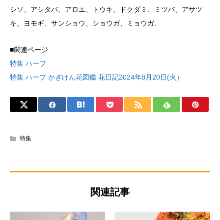
シソ、アシタバ、アロエ、トウキ、ドクダミ、ミツバ、アサツ
キ、ヨモギ、サンショウ、ショウガ、ミョウガ、
■関連ページ
特集 ハーブ
特集 ハーブ かぎけん花図鑑 花日記2024年8月20日(火）
特集
関連記事