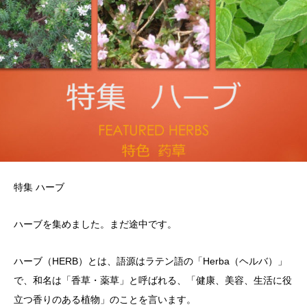
特集 ハーブ
ハーブを集めました。まだ途中です。
ハーブ（HERB）とは、語源はラテン語の「Herba（ヘルバ）」
で、和名は「香草・薬草」と呼ばれる、「健康、美容、生活に役
立つ香りのある植物」のことを言います。