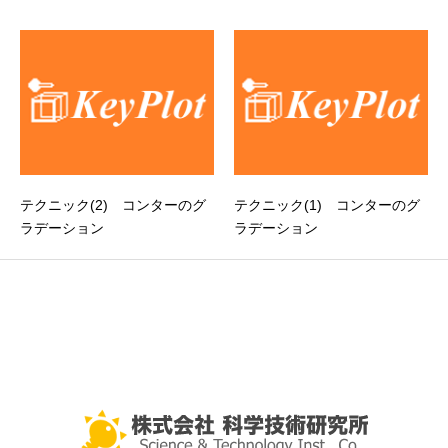
テクニック(2) コンターのグ
テクニック(1) コンターのグ
ラデーション
ラデーション