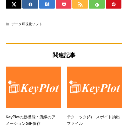
データ可視化ソフト
関連記事
KeyPlotの新機能：流線のアニ
テクニック(3) スポイト抽出
メーションGIF保存
ファイル