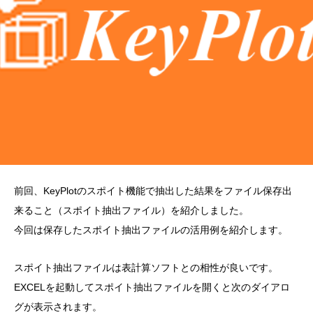
前回、KeyPlotのスポイト機能で抽出した結果をファイル保存出
来ること（スポイト抽出ファイル）を紹介しました。
今回は保存したスポイト抽出ファイルの活用例を紹介します。
スポイト抽出ファイルは表計算ソフトとの相性が良いです。
EXCELを起動してスポイト抽出ファイルを開くと次のダイアロ
グが表示されます。