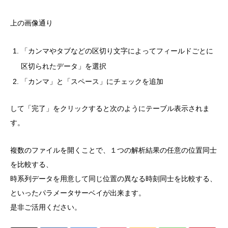
上の画像通り
「カンマやタブなどの区切り文字によってフィールドごとに
区切られたデータ」を選択
「カンマ」と「スペース」にチェックを追加
して「完了」をクリックすると次のようにテーブル表示されま
す。
複数のファイルを開くことで、１つの解析結果の任意の位置同士
を比較する、
時系列データを用意して同じ位置の異なる時刻同士を比較する、
といったパラメータサーベイが出来ます。
是非ご活用ください。