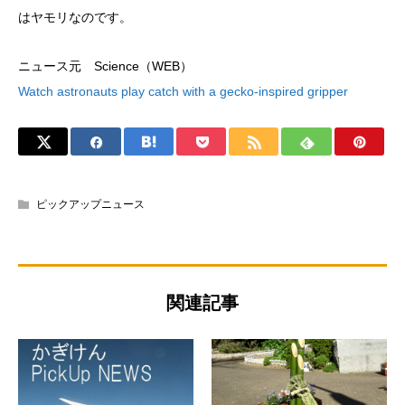
はヤモリなのです。
ニュース元 Science（WEB）
Watch astronauts play catch with a gecko-inspired gripper
ピックアップニュース
関連記事