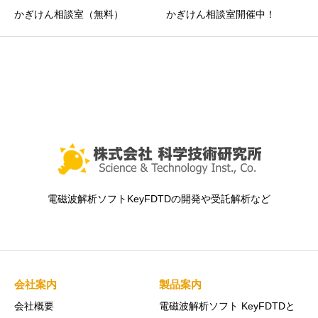
かぎけん相談室（無料）
かぎけん相談室開催中！
電磁波解析ソフトKeyFDTDの開発や受託解析など
会社案内
製品案内
会社概要
電磁波解析ソフト KeyFDTDと