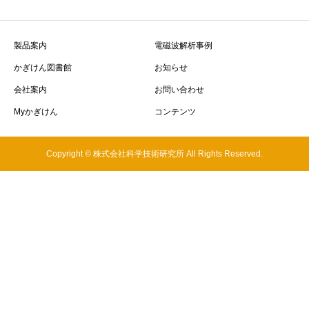
製品案内
電磁波解析事例
かぎけん図書館
お知らせ
会社案内
お問い合わせ
Myかぎけん
コンテンツ
Copyright © 株式会社科学技術研究所 All Rights Reserved.