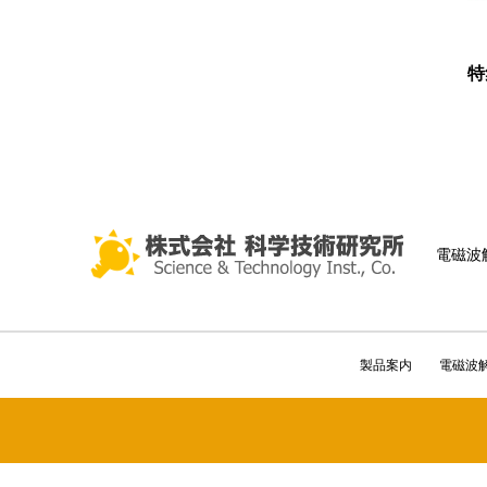
特
電磁波
製品案内
電磁波