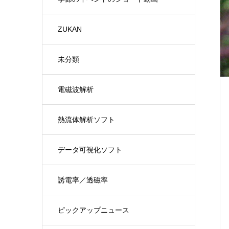
ZUKAN
未分類
電磁波解析
熱流体解析ソフト
データ可視化ソフト
誘電率／透磁率
ピックアップニュース