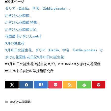
■関連ページ
ダリア（Dahlia、学名：Dahlia pinnata）
、
かぎけん花図鑑
、
かぎけん花図鑑 特集
、
かぎけん花図鑑日記
、
花図鑑【かぎけんweb】
9月の誕生花
9月10日の誕生花、ダリア（Dahlia、学名：Dahlia pinnata） か
ぎけん花図鑑 花日記9月10日の誕生花
#9月10日の誕生花 #誕生花 #ダリア #Dahlia #かぎけん花図鑑
#STI #株式会社科学技術研究所
かぎけん花図鑑