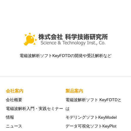
電磁波解析ソフトKeyFDTDの開発や受託解析など
会社案内
製品案内
会社概要
電磁波解析ソフト KeyFDTDと
電磁波解析入門・実践セミナー
は
情報
モデリングソフトKeyModel
ニュース
データ可視化ソフトKeyPlot