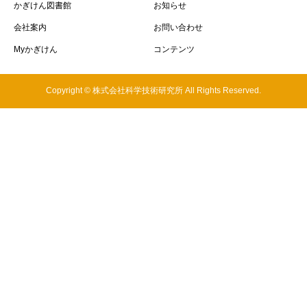
かぎけん図書館
お知らせ
会社案内
お問い合わせ
Myかぎけん
コンテンツ
Copyright © 株式会社科学技術研究所 All Rights Reserved.