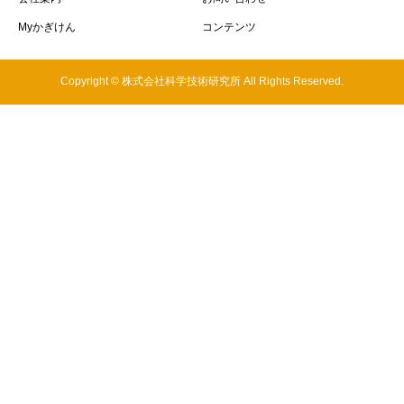
Myかぎけん
コンテンツ
Copyright © 株式会社科学技術研究所 All Rights Reserved.