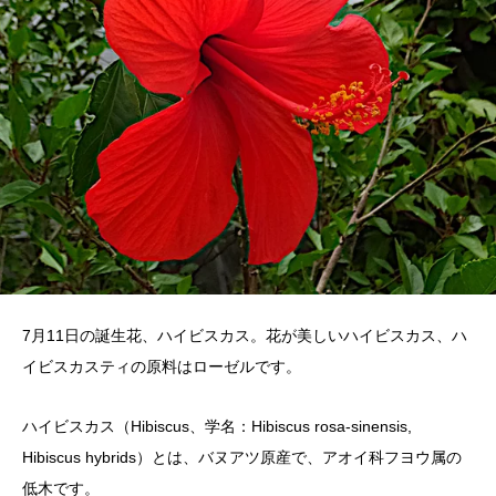
7月11日の誕生花、ハイビスカス。花が美しいハイビスカス、ハ
イビスカスティの原料はローゼルです。
ハイビスカス（Hibiscus、学名：Hibiscus rosa-sinensis,
Hibiscus hybrids）とは、バヌアツ原産で、アオイ科フヨウ属の
低木です。