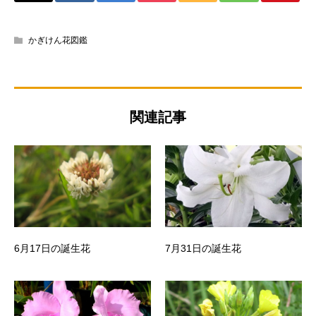
かぎけん花図鑑
関連記事
6月17日の誕生花
7月31日の誕生花