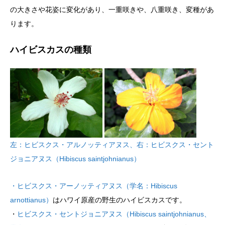
の大きさや花姿に変化があり、一重咲きや、八重咲き、変種があ
ります。
ハイビスカスの種類
左：ヒビスクス・アルノッティアヌス、右：ヒビスクス・セント
ジョニアヌス（Hibiscus saintjohnianus）
・
ヒビスクス・アーノッティアヌス（学名：Hibiscus
arnottianus）
はハワイ原産の野生のハイビスカスです。
・
ヒビスクス・セントジョニアヌス（Hibiscus saintjohnianus、