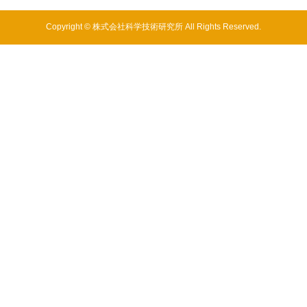
Copyright © 株式会社科学技術研究所 All Rights Reserved.