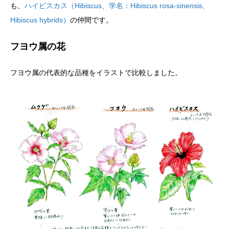
も、
ハイビスカス（Hibiscus、学名：Hibiscus rosa-sinensis,
Hibiscus hybrids）
の仲間です。
フヨウ属の花
フヨウ属の代表的な品種をイラストで比較しました。