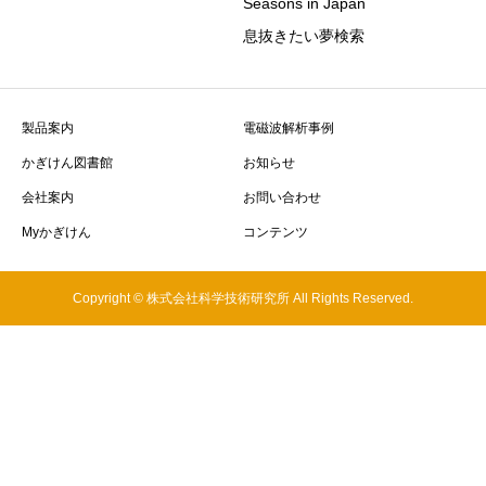
Seasons in Japan
息抜きたい夢検索
製品案内
電磁波解析事例
かぎけん図書館
お知らせ
会社案内
お問い合わせ
Myかぎけん
コンテンツ
Copyright © 株式会社科学技術研究所 All Rights Reserved.